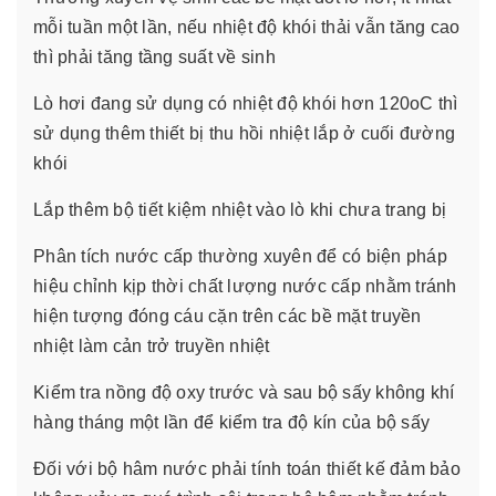
mỗi tuần một lần, nếu nhiệt độ khói thải vẫn tăng cao
thì phải tăng tầng suất về sinh
Lò hơi đang sử dụng có nhiệt độ khói hơn 120oC thì
sử dụng thêm thiết bị thu hồi nhiệt lắp ở cuối đường
khói
Lắp thêm bộ tiết kiệm nhiệt vào lò khi chưa trang bị
Phân tích nước cấp thường xuyên để có biện pháp
hiệu chỉnh kịp thời chất lượng nước cấp nhằm tránh
hiện tượng đóng cáu cặn trên các bề mặt truyền
nhiệt làm cản trở truyền nhiệt
Kiểm tra nồng độ oxy trước và sau bộ sấy không khí
hàng tháng một lần để kiểm tra độ kín của bộ sấy
Đối với bộ hâm nước phải tính toán thiết kế đảm bảo