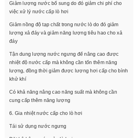
Giảm lượng nước bổ sung do đó giảm chi phí cho
việc xử lý nước cấp lò hơi
Giảm nồng độ tạp chất trong nước lò do đó giảm
lượng xả đáy và giảm năng lượng tiêu hao cho xả
đáy
Tận dung lượng nước ngưng để nâng cao được
nhiệt độ nước cấp mà không cần tốn thêm năng
lượng, đồng thời giảm được lượng hơi cấp cho bình
khử khí
Có khả năng nâng cao năng suất mà không cần
cung cấp thêm năng lượng
6. Gia nhiệt nước cấp cho lò hơi
Tái sử dụng nước ngưng